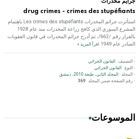
جرايم مخدرات
drug crimes - crimes des stupéfiants
استأثرت جرائم المخدرات Les crimes des stupéfiants باهتمام
المشرع السوري الذي كافح زراعة المخدرات منذ عام 1928
بالقرار رقم /662/، ثم أدرج جرائم المخدرات في قانون العقوبات
الصادر عام 1949
اقرأ المزيد »
- التصنيف :
القانون الجزائي
- النوع :
القانون الجزائي
- المجلد :
المجلد الثاني، طبعة 2010، دمشق
- رقم الصفحة ضمن المجلد :
369
الموسوعات