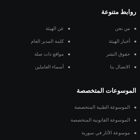
روابط متنوعة
من نحن
عن الهيئة
أخبار الهيئة
كلمة المدير العام
حقوق النشر
مواقع ذات صلة
الاتصال بنا
أسماء العاملين
الموسوعات المتخصصة
الموسوعة الطبية المتخصصة
الموسوعة القانونية المتخصصة
موسوعة الآثار في سورية