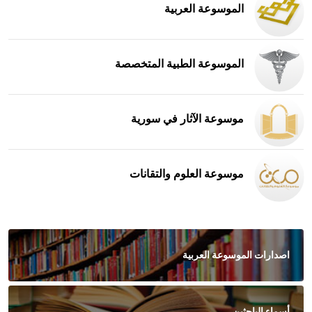
الموسوعة العربية
الموسوعة الطبية المتخصصة
موسوعة الآثار في سورية
موسوعة العلوم والتقانات
اصدارات الموسوعة العربية
أسماء الباحثين