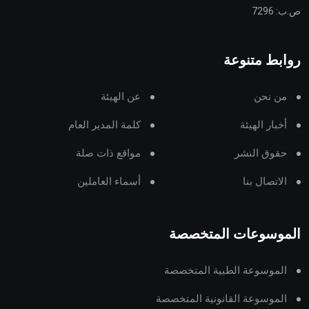
ص.ب: 7296
روابط متنوعة
من نحن
عن الهيئة
أخبار الهيئة
كلمة المدير العام
حقوق النشر
مواقع ذات صلة
الاتصال بنا
أسماء العاملين
الموسوعات المتخصصة
الموسوعة الطبية المتخصصة
الموسوعة القانونية المتخصصة