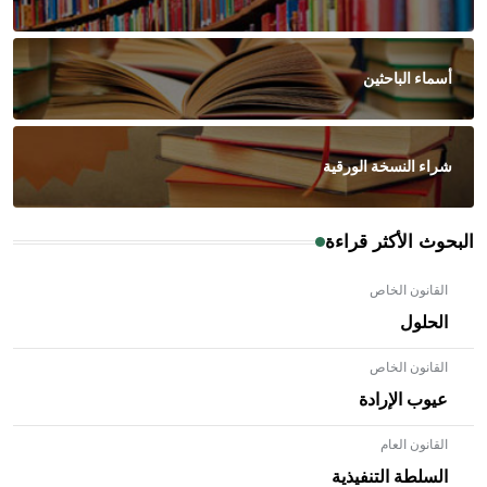
أسماء الباحثين
شراء النسخة الورقية
البحوث الأكثر قراءة
القانون الخاص
الحلول
القانون الخاص
عيوب الإرادة
القانون العام
السلطة التنفيذية