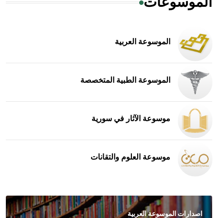
الموسوعات
الموسوعة العربية
الموسوعة الطبية المتخصصة
موسوعة الآثار في سورية
موسوعة العلوم والتقانات
اصدارات الموسوعة العربية