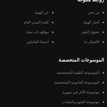
روابط متنوعة
من نحن
عن الهيئة
أخبار الهيئة
كلمة المدير العام
حقوق النشر
مواقع ذات صلة
الاتصال بنا
أسماء العاملين
الموسوعات المتخصصة
الموسوعة الطبية المتخصصة
الموسوعة القانونية المتخصصة
موسوعة الآثار في سورية
موسوعة العلوم والتقانات