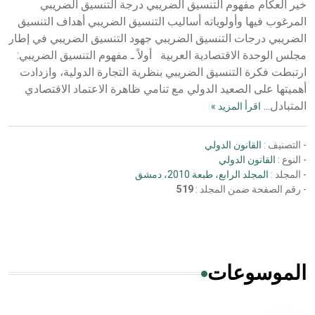
خير العكام مفهوم التنسيق الضريبي درجة التنسيق الضريبي
المرغوب فيها وأولوياته أساليب التنسيق الضريبي أهداف التنسيق
الضريبي درجات التنسيق الضريبي جهود التنسيق الضريبي في إطار
مجلس الوحدة الاقتصادية العربية أولاً ـ مفهوم التنسيق الضريبي:
ارتبطت فكرة التنسيق الضريبي بنظرية التجارة الدولية، وازدادت
أهميتها على الصعيد الدولي مع تنامي ظاهرة الاعتماد الاقتصادي
المتبادل...
اقرأ المزيد »
- التصنيف :
القانون الدولي
- النوع :
القانون الدولي
- المجلد :
المجلد الرابع، طبعة 2010، دمشق
- رقم الصفحة ضمن المجلد :
519
الموسوعات