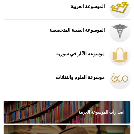
الموسوعة العربية
الموسوعة الطبية المتخصصة
موسوعة الآثار في سورية
موسوعة العلوم والتقانات
اصدارات الموسوعة العربية