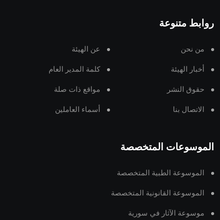
روابط متنوعة
من نحن
عن الهيئة
أخبار الهيئة
كلمة المدير العام
حقوق النشر
مواقع ذات صلة
الاتصال بنا
أسماء العاملين
الموسوعات المتخصصة
الموسوعة الطبية المتخصصة
الموسوعة القانونية المتخصصة
موسوعة الآثار في سورية