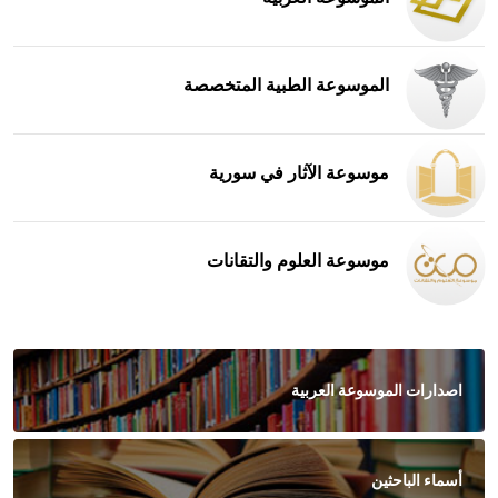
الموسوعة الطبية المتخصصة
موسوعة الآثار في سورية
موسوعة العلوم والتقانات
اصدارات الموسوعة العربية
أسماء الباحثين