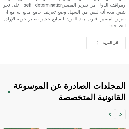
ومواقف الدول من تقرير المصيرself- determination على نحو
يتضح معه أنه ليس من السهل وضع تعريف جامع مانع له مع أن
تقرير المصير اقترن منذ القرن السابع عشر بتعبير حرية الإرادة
Free will.
اقرأ المزيد
المجلدات الصادرة عن الموسوعة
القانونية المتخصصة