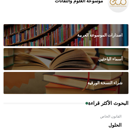
موسوعة العلوم والتقانات
اصدارات الموسوعة العربية
أسماء الباحثين
شراء النسخة الورقية
البحوث الأكثر قراءة
القانون الخاص
الحلول