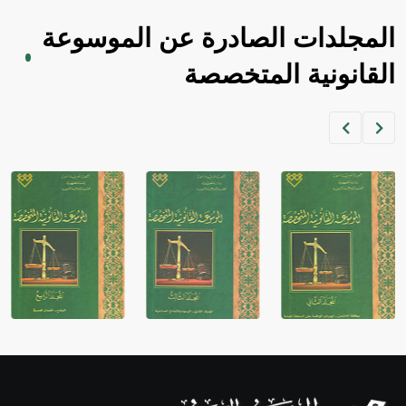
المجلدات الصادرة عن الموسوعة
القانونية المتخصصة