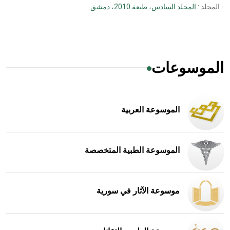
- المجلد :
المجلد السادس، طبعة 2010، دمشق
الموسوعات
الموسوعة العربية
الموسوعة الطبية المتخصصة
موسوعة الآثار في سورية