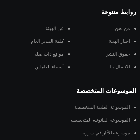
روابط متنوعة
من نحن
عن الهيئة
أخبار الهيئة
كلمة المدير العام
حقوق النشر
مواقع ذات صلة
الاتصال بنا
أسماء العاملين
الموسوعات المتخصصة
الموسوعة الطبية المتخصصة
الموسوعة القانونية المتخصصة
موسوعة الآثار في سورية