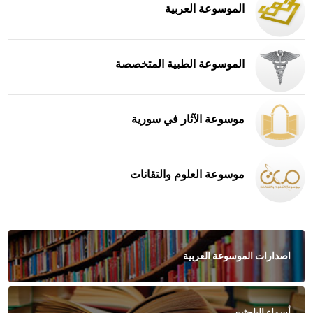
الموسوعة العربية
الموسوعة الطبية المتخصصة
موسوعة الآثار في سورية
موسوعة العلوم والتقانات
اصدارات الموسوعة العربية
أسماء الباحثين