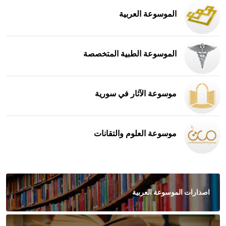
الموسوعة العربية
الموسوعة الطبية المتخصصة
موسوعة الآثار في سورية
موسوعة العلوم والتقانات
اصدارات الموسوعة العربية