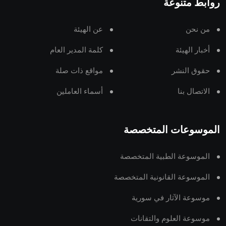
روابط متنوعة
من نحن
عن الهيئة
أخبار الهيئة
كلمة المدير العام
حقوق النشر
مواقع ذات صلة
الاتصال بنا
أسماء العاملين
الموسوعات المتخصصة
الموسوعة الطبية المتخصصة
الموسوعة القانونية المتخصصة
موسوعة الآثار في سورية
موسوعة العلوم والتقانات