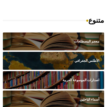
متنوع
معجم المصطلحات
الأطلس الجغرافي
اصدارات الموسوعة العربية
أسماء الباحثين