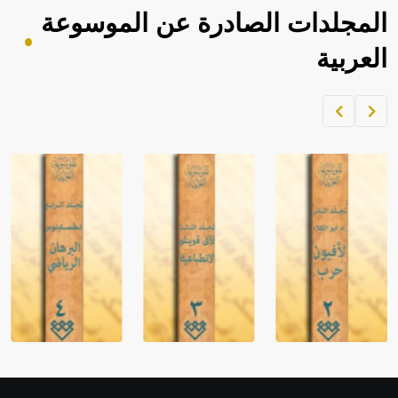
المجلدات الصادرة عن الموسوعة
العربية