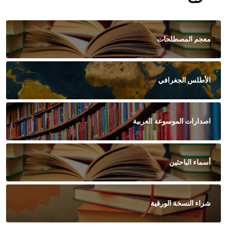
معجم المصطلحات
الأطلس الجغرافي
اصدارات الموسوعة العربية
أسماء الباحثين
شراء النسخة الورقية