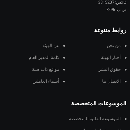
فاكس: 3315207
ص.ب: 7296
روابط متنوعة
من نحن
عن الهيئة
أخبار الهيئة
كلمة المدير العام
حقوق النشر
مواقع ذات صلة
الاتصال بنا
أسماء العاملين
الموسوعات المتخصصة
الموسوعة الطبية المتخصصة