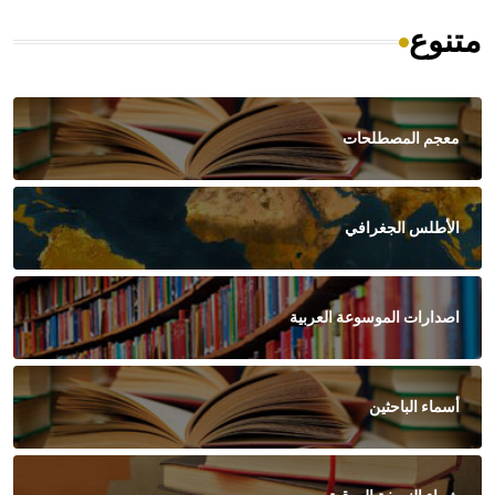
متنوع
معجم المصطلحات
الأطلس الجغرافي
اصدارات الموسوعة العربية
أسماء الباحثين