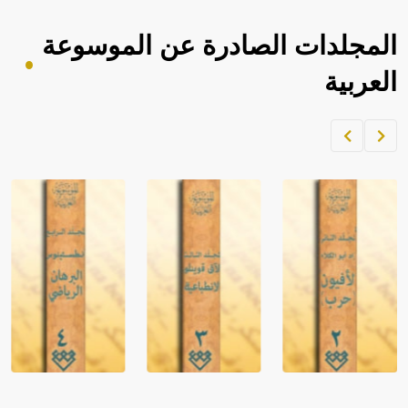
المجلدات الصادرة عن الموسوعة
العربية