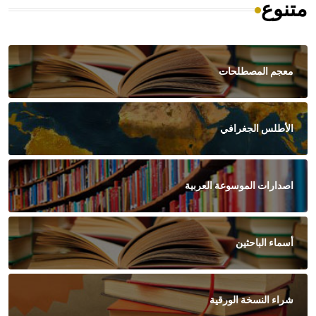
متنوع
معجم المصطلحات
الأطلس الجغرافي
اصدارات الموسوعة العربية
أسماء الباحثين
شراء النسخة الورقية