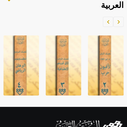
العربية