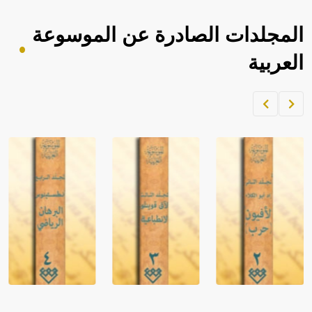
المجلدات الصادرة عن الموسوعة
العربية