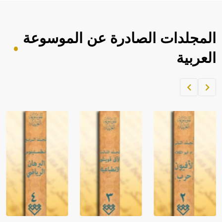
المجلدات الصادرة عن الموسوعة
العربية