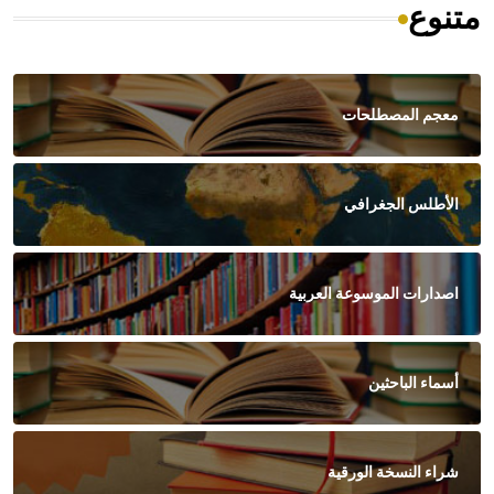
متنوع
معجم المصطلحات
الأطلس الجغرافي
اصدارات الموسوعة العربية
أسماء الباحثين
شراء النسخة الورقية