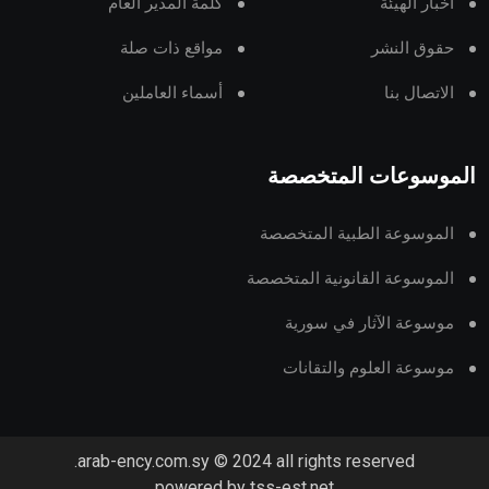
أخبار الهيئة
كلمة المدير العام
حقوق النشر
مواقع ذات صلة
الاتصال بنا
أسماء العاملين
الموسوعات المتخصصة
الموسوعة الطبية المتخصصة
الموسوعة القانونية المتخصصة
موسوعة الآثار في سورية
موسوعة العلوم والتقانات
arab-ency.com.sy © 2024 all rights reserved.
powered by tss-est.net