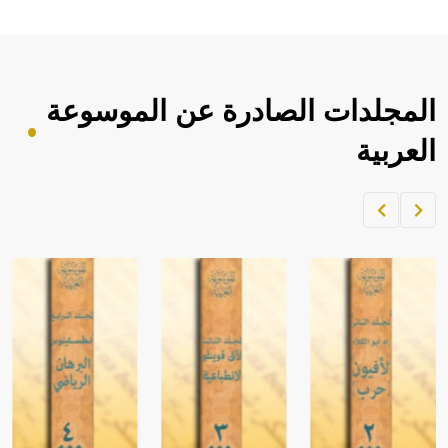
حيث تقتصر القيمة الصوتية للعلامة الك
المجلدات الصادرة عن الموسوعة
العربية