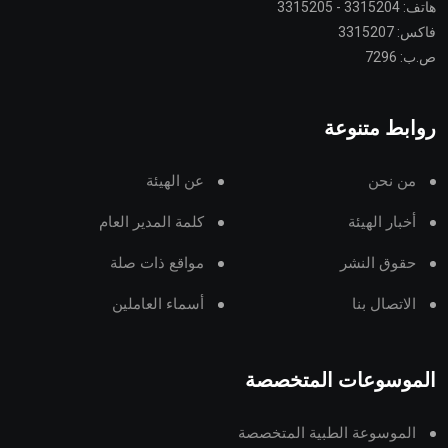
هاتف: 3315204 - 3315205
فاكس: 3315207
ص.ب: 7296
روابط متنوعة
من نحن
عن الهيئة
أخبار الهيئة
كلمة المدير العام
حقوق النشر
مواقع ذات صلة
الاتصال بنا
أسماء العاملين
الموسوعات المتخصصة
الموسوعة الطبية المتخصصة