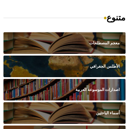
متنوع
معجم المصطلحات
الأطلس الجغرافي
اصدارات الموسوعة العربية
أسماء الباحثين