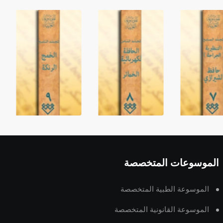
الموسوعات المتخصصة
الموسوعة الطبية المتخصصة
الموسوعة القانونية المتخصصة