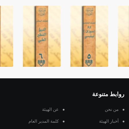
روابط متنوعة
من نحن
عن الهيئة
أخبار الهيئة
كلمة المدير العام