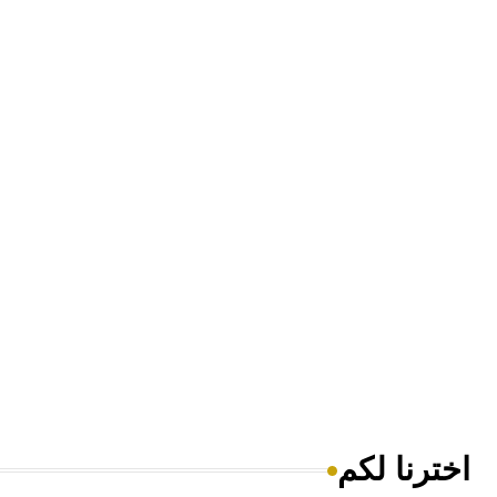
اخترنا لكم