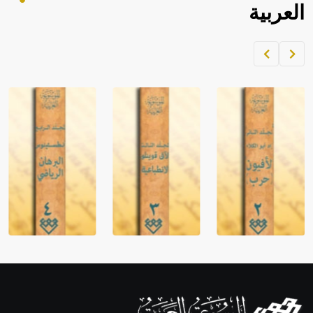
العربية