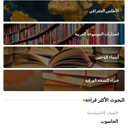
الأطلس الجغرافي
اصدارات الموسوعة العربية
أسماء الباحثين
شراء النسخة الورقية
البحوث الأكثر قراءة
التقنيات (التكنولوجية)
الحاسوب