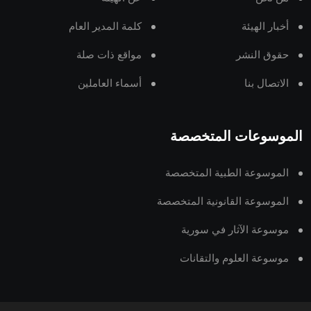
أخبار الهيئة
كلمة المدير العام
حقوق النشر
مواقع ذات صلة
الاتصال بنا
أسماء العاملين
الموسوعات المتخصصة
الموسوعة الطبية المتخصصة
الموسوعة القانونية المتخصصة
موسوعة الآثار في سورية
موسوعة العلوم والتقانات