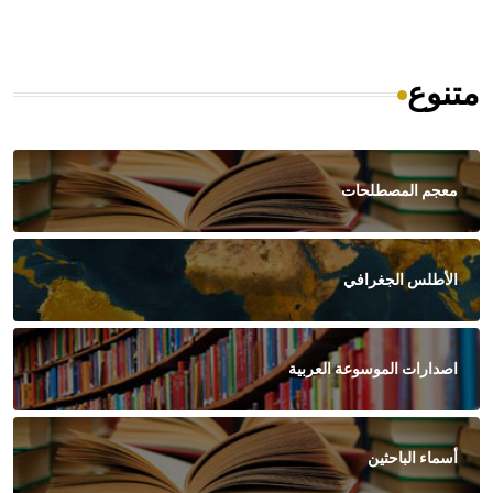
متنوع
معجم المصطلحات
الأطلس الجغرافي
اصدارات الموسوعة العربية
أسماء الباحثين