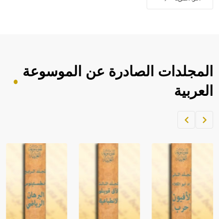
المجلدات الصادرة عن الموسوعة
العربية