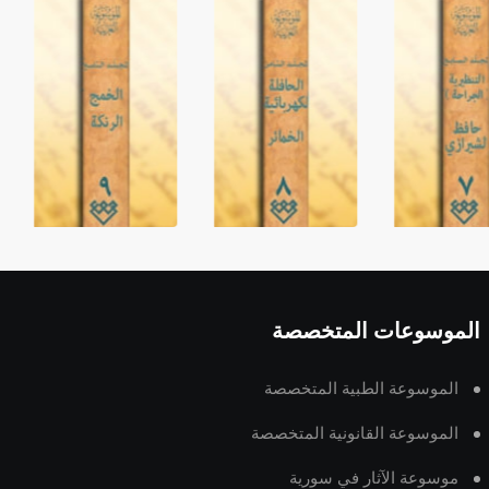
الموسوعات المتخصصة
الموسوعة الطبية المتخصصة
الموسوعة القانونية المتخصصة
موسوعة الآثار في سورية