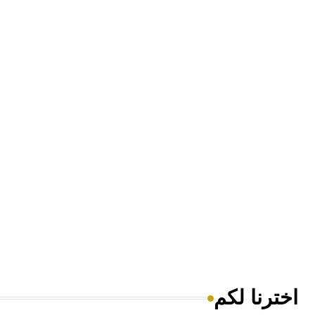
اخترنا لكم