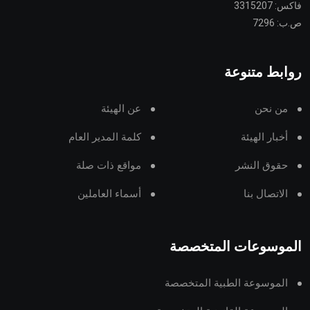
فاكس: 3315207
ص.ب: 7296
روابط متنوعة
من نحن
عن الهيئة
أخبار الهيئة
كلمة المدير العام
حقوق النشر
مواقع ذات صلة
الاتصال بنا
أسماء العاملين
الموسوعات المتخصصة
الموسوعة الطبية المتخصصة