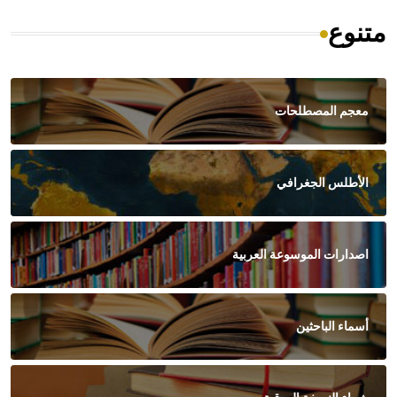
متنوع
معجم المصطلحات
الأطلس الجغرافي
اصدارات الموسوعة العربية
أسماء الباحثين