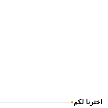
اخترنا لكم