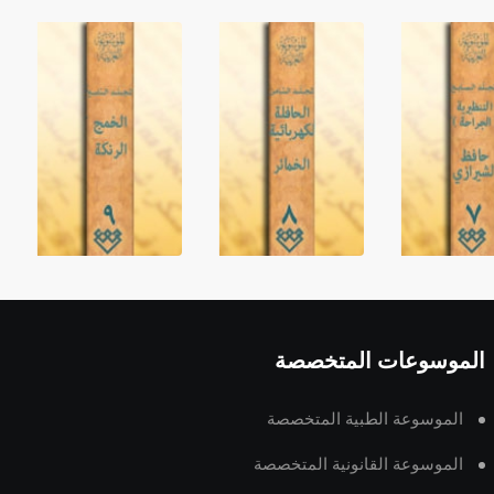
الموسوعات المتخصصة
الموسوعة الطبية المتخصصة
الموسوعة القانونية المتخصصة