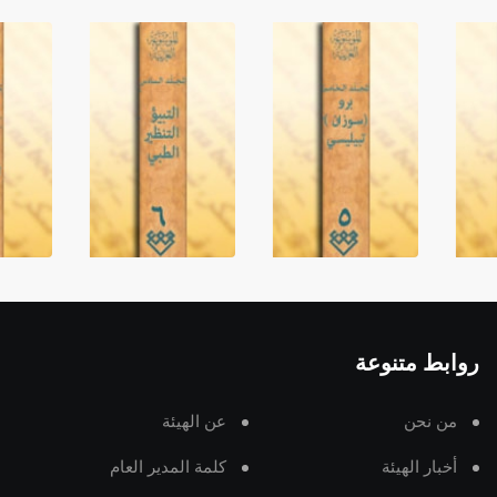
روابط متنوعة
من نحن
عن الهيئة
أخبار الهيئة
كلمة المدير العام