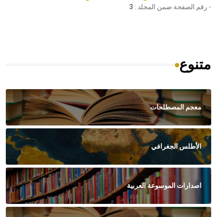
- رقم الصفحة ضمن المجلد :
3
متنوع
معجم المصطلحات
الأطلس الجغرافي
اصدارات الموسوعة العربية