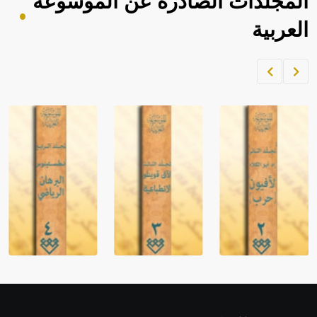
المجلدات الصادرة عن الموسوعة
العربية