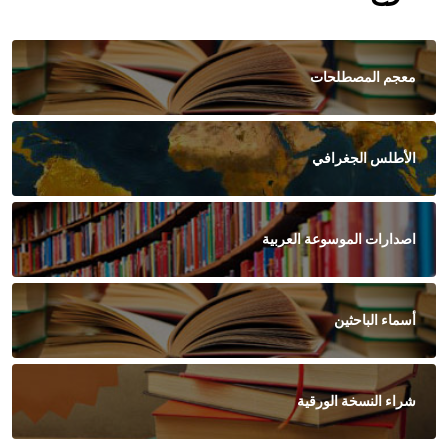
معجم المصطلحات
الأطلس الجغرافي
اصدارات الموسوعة العربية
أسماء الباحثين
شراء النسخة الورقية