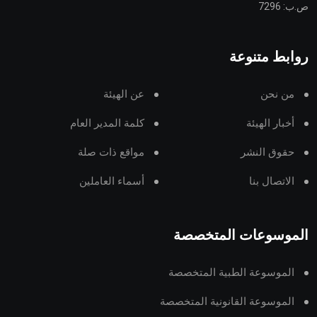
ص.ب: 7296
روابط متنوعة
من نحن
عن الهيئة
أخبار الهيئة
كلمة المدير العام
حقوق النشر
مواقع ذات صلة
الاتصال بنا
أسماء العاملين
الموسوعات المتخصصة
الموسوعة الطبية المتخصصة
الموسوعة القانونية المتخصصة