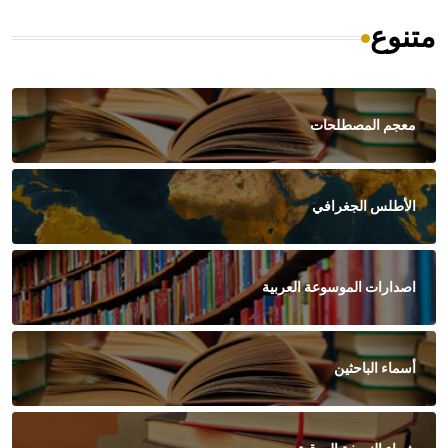
متنوع
معجم المصطلحات
الأطلس الجغرافي
اصدارات الموسوعة العربية
أسماء الباحثين