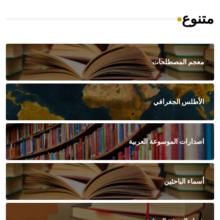
متنوع
معجم المصطلحات
الأطلس الجغرافي
اصدارات الموسوعة العربية
أسماء الباحثين