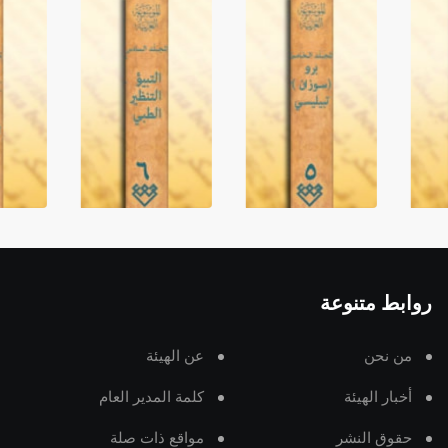
روابط متنوعة
من نحن
عن الهيئة
أخبار الهيئة
كلمة المدير العام
حقوق النشر
مواقع ذات صلة