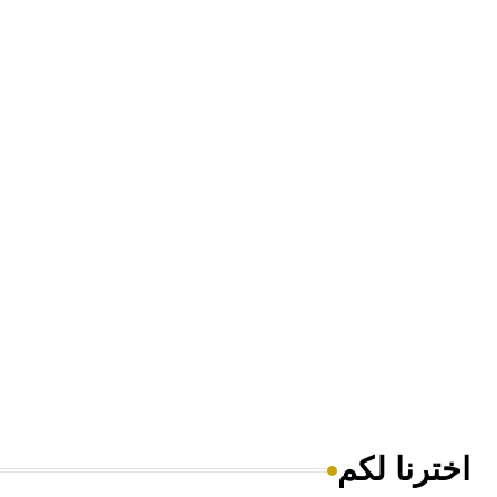
اخترنا لكم