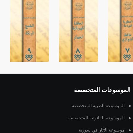
الموسوعات المتخصصة
الموسوعة الطبية المتخصصة
الموسوعة القانونية المتخصصة
موسوعة الآثار في سورية