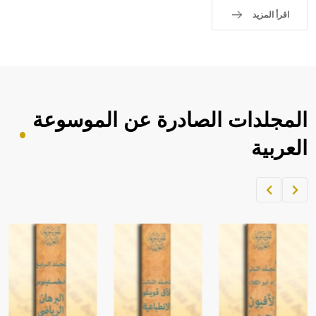
اقرأ المزيد
المجلدات الصادرة عن الموسوعة
العربية