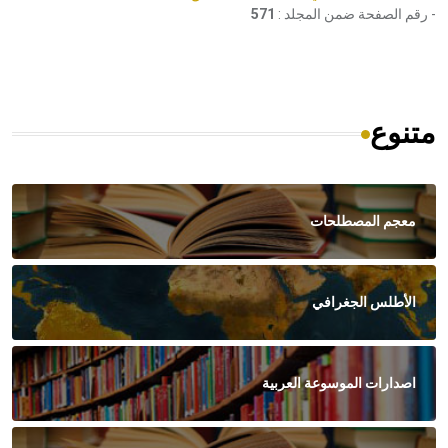
- رقم الصفحة ضمن المجلد :
571
متنوع
معجم المصطلحات
الأطلس الجغرافي
اصدارات الموسوعة العربية