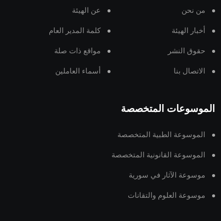
من نحن
عن الهيئة
أخبار الهيئة
كلمة المدير العام
حقوق النشر
مواقع ذات صلة
الاتصال بنا
أسماء العاملين
الموسوعات المتخصصة
الموسوعة الطبية المتخصصة
الموسوعة القانونية المتخصصة
موسوعة الآثار في سورية
موسوعة العلوم والتقانات