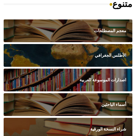
متنوع
معجم المصطلحات
الأطلس الجغرافي
اصدارات الموسوعة العربية
أسماء الباحثين
شراء النسخة الورقية