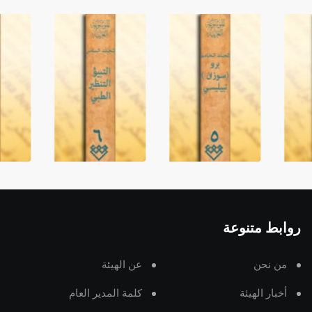
روابط متنوعة
من نحن
عن الهيئة
أخبار الهيئة
كلمة المدير العام