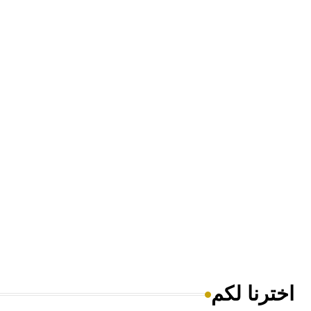
اخترنا لكم