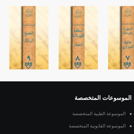
الموسوعات المتخصصة
الموسوعة الطبية المتخصصة
الموسوعة القانونية المتخصصة