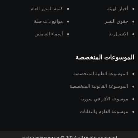
أخبار الهيئة
كلمة المدير العام
حقوق النشر
مواقع ذات صلة
الاتصال بنا
أسماء العاملين
الموسوعات المتخصصة
الموسوعة الطبية المتخصصة
الموسوعة القانونية المتخصصة
موسوعة الآثار في سورية
موسوعة العلوم والتقانات
arab-ency.com.sy © 2024 all rights reserved.