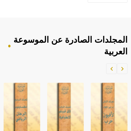
حيث تقتصر القيمة الصوتية للعلامة الك
المجلدات الصادرة عن الموسوعة
العربية