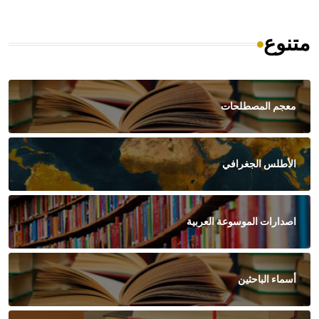
متنوع
معجم المصطلحات
الأطلس الجغرافي
اصدارات الموسوعة العربية
أسماء الباحثين