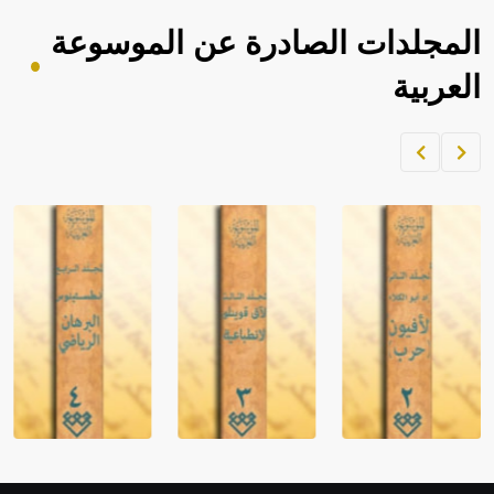
المجلدات الصادرة عن الموسوعة
العربية