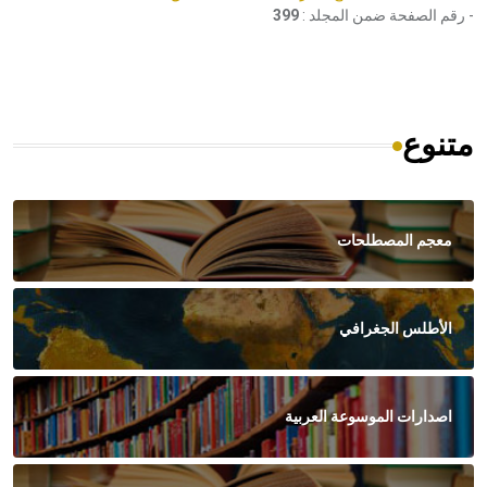
- رقم الصفحة ضمن المجلد :
399
متنوع
معجم المصطلحات
الأطلس الجغرافي
اصدارات الموسوعة العربية