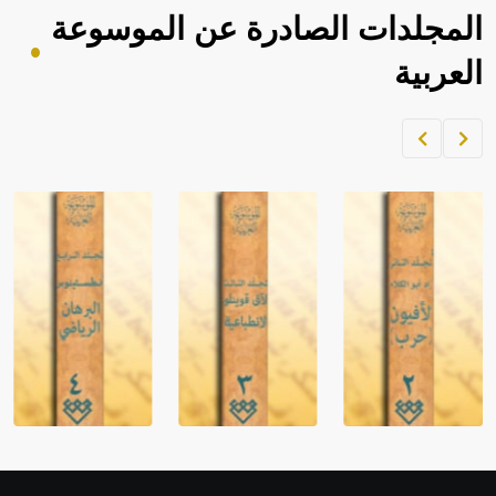
المجلدات الصادرة عن الموسوعة
العربية