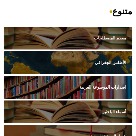
متنوع
معجم المصطلحات
الأطلس الجغرافي
اصدارات الموسوعة العربية
أسماء الباحثين