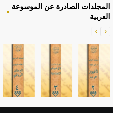
المجلدات الصادرة عن الموسوعة
العربية