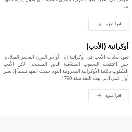
عنه.
اقرأ المزيد
أوكرانية (الأدب)
تعود بدايات الأدب في أوكرانية إلى أواخر القرن العاشر الميلادي
حين اعتنقت الشعوب السلافية الدين المسيحي. لكن الأدب
المكتوب باللغة الأوكرانية المعروفة اليوم حديث العهد نسبياً إذ نشر
أول عمل أدبي بهذه اللغة سنة 1798.
اقرأ المزيد