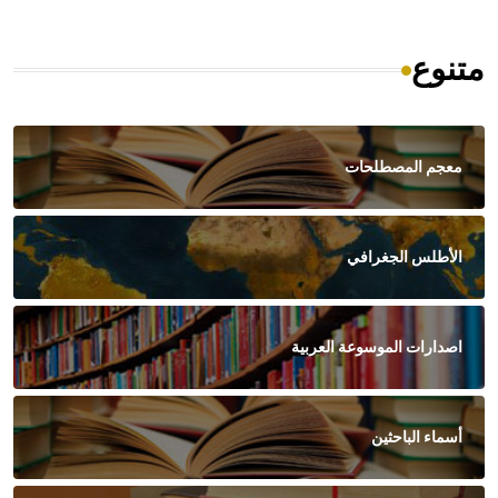
متنوع
معجم المصطلحات
الأطلس الجغرافي
اصدارات الموسوعة العربية
أسماء الباحثين