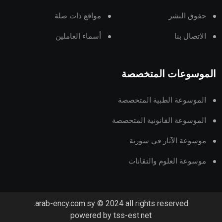
حقوق النشر
مواقع ذات صلة
الاتصال بنا
أسماء العاملين
الموسوعات المتخصصة
الموسوعة الطبية المتخصصة
الموسوعة القانونية المتخصصة
موسوعة الآثار في سورية
موسوعة العلوم والتقانات
arab-ency.com.sy © 2024 all rights reserved.
powered by tss-est.net