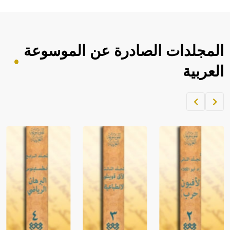
المجلدات الصادرة عن الموسوعة
العربية