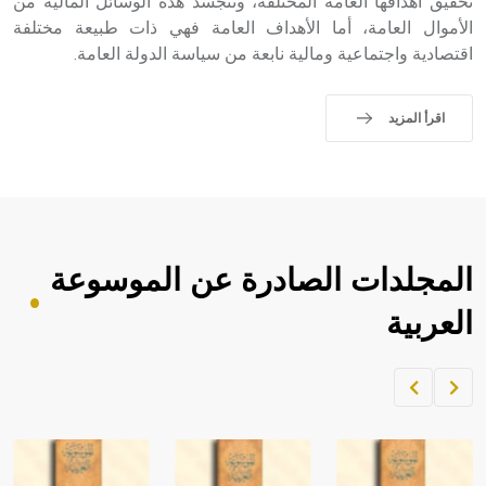
تحقيق أهدافها العامة المختلفة، وتتجسد هذه الوسائل المالية من
الأموال العامة، أما الأهداف العامة فهي ذات طبيعة مختلفة
اقتصادية واجتماعية ومالية نابعة من سياسة الدولة العامة.
اقرأ المزيد
المجلدات الصادرة عن الموسوعة
العربية