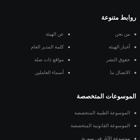
روابط متنوعة
من نحن
عن الهيئة
أخبار الهيئة
كلمة المدير العام
حقوق النشر
مواقع ذات صلة
الاتصال بنا
أسماء العاملين
الموسوعات المتخصصة
الموسوعة الطبية المتخصصة
الموسوعة القانونية المتخصصة
موسوعة الآثار في سورية