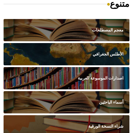
متنوع
معجم المصطلحات
الأطلس الجغرافي
اصدارات الموسوعة العربية
أسماء الباحثين
شراء النسخة الورقية