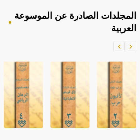
المجلدات الصادرة عن الموسوعة
العربية