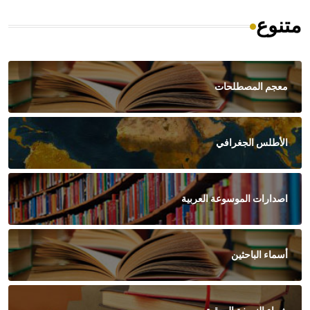
متنوع
معجم المصطلحات
الأطلس الجغرافي
اصدارات الموسوعة العربية
أسماء الباحثين