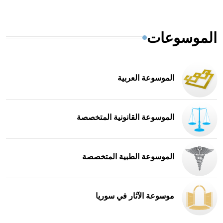
الموسوعات
الموسوعة العربية
الموسوعة القانونية المتخصصة
الموسوعة الطبية المتخصصة
موسوعة الآثار في سوريا