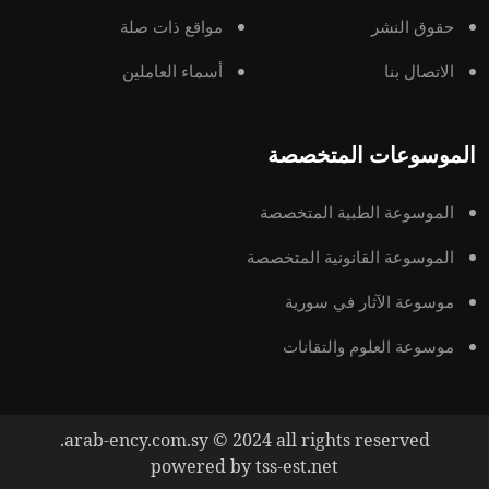
حقوق النشر
مواقع ذات صلة
الاتصال بنا
أسماء العاملين
الموسوعات المتخصصة
الموسوعة الطبية المتخصصة
الموسوعة القانونية المتخصصة
موسوعة الآثار في سورية
موسوعة العلوم والتقانات
arab-ency.com.sy © 2024 all rights reserved.
powered by tss-est.net