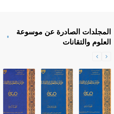
المجلدات الصادرة عن موسوعة
العلوم والتقانات