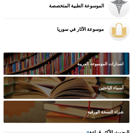
الموسوعة الطبية المتخصصة
موسوعة الآثار في سوريا
اصدارات الموسوعة العربية
أسماء الباحثين
شراء النسخة الورقية
البحوث الأكثر قراءة