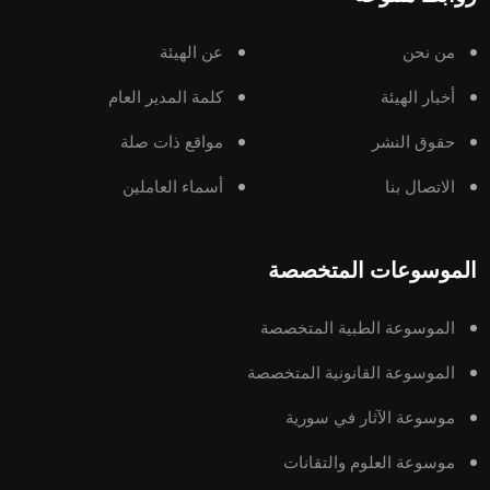
من نحن
عن الهيئة
أخبار الهيئة
كلمة المدير العام
حقوق النشر
مواقع ذات صلة
الاتصال بنا
أسماء العاملين
الموسوعات المتخصصة
الموسوعة الطبية المتخصصة
الموسوعة القانونية المتخصصة
موسوعة الآثار في سورية
موسوعة العلوم والتقانات