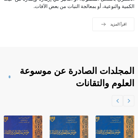
الكمية والنوعية، أو بمعالجة النبات من بعض الآفات.
اقرأ المزيد
المجلدات الصادرة عن موسوعة
العلوم والتقانات