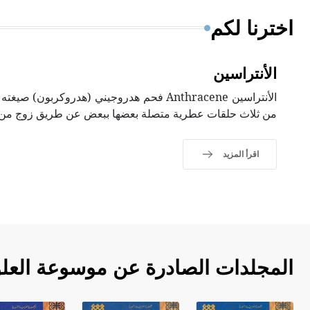
اخترنا لكم
الأنتراسين
من ثلاث حلقات عطرية متصلة بعضها ببعض عن طريق زوج من ذ
اقرأ المزيد
المجلدات الصادرة عن موسوعة العلو