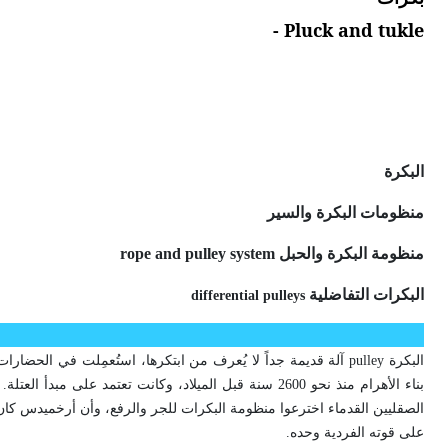
Pluck and tukle -
البكرة
منظومات البكرة والسير
منظومة البكرة والحبل
rope and pulley system
البكرات التفاضلية
differential pulleys
البكرة pulley آلة قديمة جداً لا يُعرف من ابتكرها، استُعمِلت في
الصقليين القدماء اخترعوا منظومة البكرات للجر والرفع، وأن أرخميدس كان
على قوته الفردية وحده.