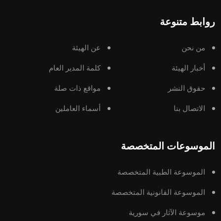
روابط متنوعة
من نحن
عن الهيئة
أخبار الهيئة
كلمة المدير العام
حقوق النشر
مواقع ذات صلة
الاتصال بنا
أسماء العاملين
الموسوعات المتخصصة
الموسوعة الطبية المتخصصة
الموسوعة القانونية المتخصصة
موسوعة الآثار في سورية