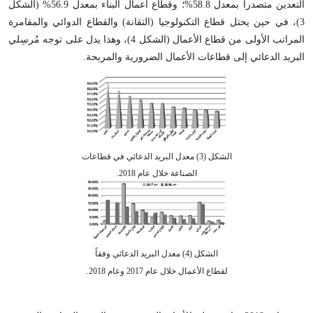
التعدين متصدراً بمعدل 58.8%؛ وقطاع أعمال البناء بمعدل 56.9% (الشكل
3)، في حين يحتل قطاع التكنولوجيا (التقانة) والقطاع الدوائي والمقامرة
المراتب الأولى من قطاع الأعمال (الشكل 4)، وهذا يدل على توجه مُرسِلي
البريد الدعائي إلى قطاعات الأعمال الضرورية والمربحة.
الشكل (3) معدل البريد الدعائي في قطاعات
الصناعة خلال عام 2018.
الشكل (4) معدل البريد الدعائي وفقاً
.
لقطاع الأعمال خلال عام 2017 وعام 2018