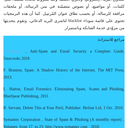
كلمات، أو مواضيع، أو نصوص متضمّنة في متن الرسالة، أو ملحقات
مرافقة للرسالة، أو بحسب نطاق عنوان المُرسِل. كما أن هذه البرمجيات
تحتوي على قائمة سوداء blacklist لناشري البريد الدعائي، وتقوم بتحديثها
من مزوّدي خدمة الشابكة وباستمرار.
مراجع للاستزادة:
G. Blokdyk
, Anti-Spam and Email Security a Complete Guide,
5starcooks 2018.
F. Brunton, Spam: A Shadow History of the Internet, The MIT Press,
2013.
L. Hatton, Email Forensics: Eliminating Spam, Scams and Phishing,
BlueSpear Publishing, 2011.
B. Servant, Delete This at Your Peril, Publisher: Birlinn Ltd, 1 Oct. 2010.
Symantec Corporation , State of Spam & Phishing (A monthly report) ,
Volumes: from 17, to 23; http://www.symantec.com , 2018.