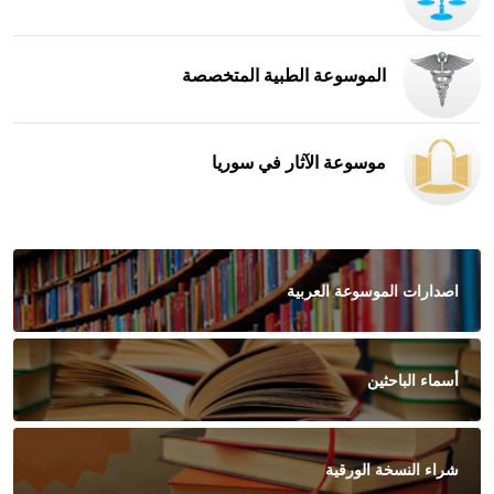
الموسوعة الطبية المتخصصة
موسوعة الآثار في سوريا
اصدارات الموسوعة العربية
أسماء الباحثين
شراء النسخة الورقية