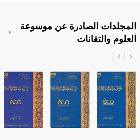
المجلدات الصادرة عن موسوعة
العلوم والتقانات