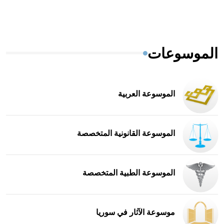
الموسوعات
الموسوعة العربية
الموسوعة القانونية المتخصصة
الموسوعة الطبية المتخصصة
موسوعة الآثار في سوريا