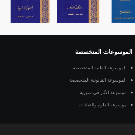
الموسوعات المتخصصة
الموسوعة الطبية المتخصصة
الموسوعة القانونية المتخصصة
موسوعة الآثار في سورية
موسوعة العلوم والتقانات