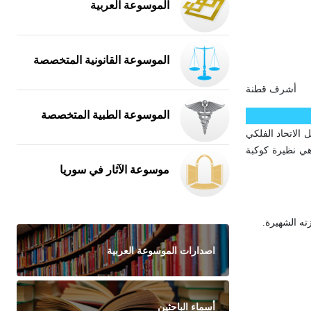
الموسوعة العربية
الموسوعة القانونية المتخصصة
أشرف قطنة
الموسوعة الطبية المتخصصة
 الاتحاد الفلكي
هي نظيرة كوكبة
موسوعة الآثار في سوريا
ته الشهيرة.
اصدارات الموسوعة العربية
أسماء الباحثين