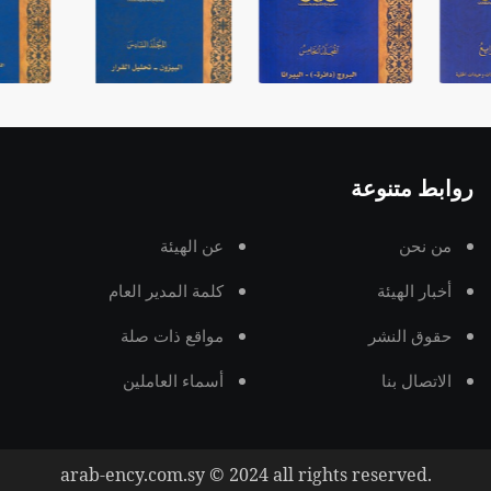
روابط متنوعة
من نحن
عن الهيئة
أخبار الهيئة
كلمة المدير العام
حقوق النشر
مواقع ذات صلة
الاتصال بنا
أسماء العاملين
arab-ency.com.sy © 2024 all rights reserved.