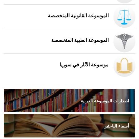
الموسوعة القانونية المتخصصة
الموسوعة الطبية المتخصصة
موسوعة الآثار في سوريا
اصدارات الموسوعة العربية
أسماء الباحثين