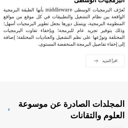
تُعرّف البرمجيات الوسطى middleware بأنها الطبقة البرمجية
الواقعة بين نظام التشغيل والتطبيقات في كل موقع من مواقع
المنظومة البرمجية، ويتمثل دورها بجعل تطوير البرمجيات أسهل؛
وذلك بتوفير تجريد عام للبرمجة؛ وبإخفاء تفاوت البرمجيات
المختلفة وتوزّعها على نظم التشغيل والعتاديات المختلفة؛ إضافة
إلى إخفاء تفاصيل البرمجة المنخفضة المستوى.
اقرأ المزيد
المجلدات الصادرة عن موسوعة
العلوم والتقانات