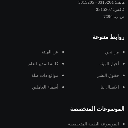
هاتف: 3315204 - 3315205
فاكس: 3315207
ص.ب: 7296
روابط متنوعة
من نحن
عن الهيئة
أخبار الهيئة
كلمة المدير العام
حقوق النشر
مواقع ذات صلة
الاتصال بنا
أسماء العاملين
الموسوعات المتخصصة
الموسوعة الطبية المتخصصة