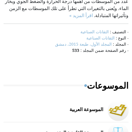
عدد من الموسطات من أهمها درجة الحرارة والضغط الجوي وبخار
الماء. ويُعنى بالتغيرات التي تطرأ على تلك الموسطات مع الزمن
وتأثيراتها المتبادلة.
اقرأ المزيد »
- التصنيف :
التقانات الصناعية
- النوع :
التقانات الصناعية
- المجلد :
المجلد الأول، طبعة 2015، دمشق
- رقم الصفحة ضمن المجلد :
533
الموسوعات
الموسوعة العربية