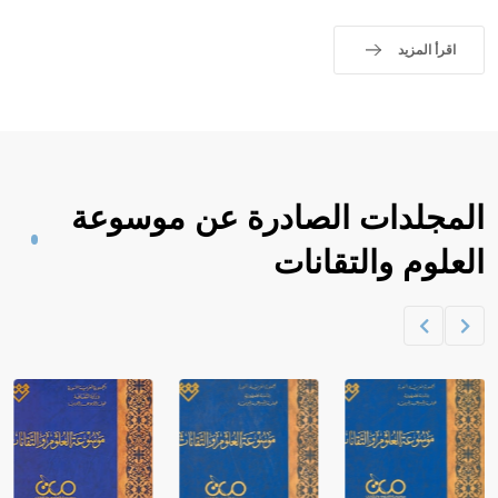
اقرأ المزيد
المجلدات الصادرة عن موسوعة
العلوم والتقانات