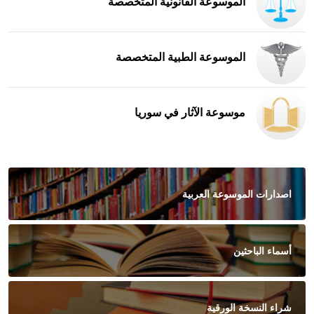
الموسوعة القانونية المتخصصة
الموسوعة الطبية المتخصصة
موسوعة الآثار في سوريا
اصدارات الموسوعة العربية
أسماء الباحثين
شراء النسخة الورقية