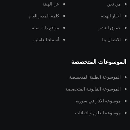
من نحن
عن الهيئة
أخبار الهيئة
كلمة المدير العام
حقوق النشر
مواقع ذات صلة
الاتصال بنا
أسماء العاملين
الموسوعات المتخصصة
الموسوعة الطبية المتخصصة
الموسوعة القانونية المتخصصة
موسوعة الآثار في سورية
موسوعة العلوم والتقانات