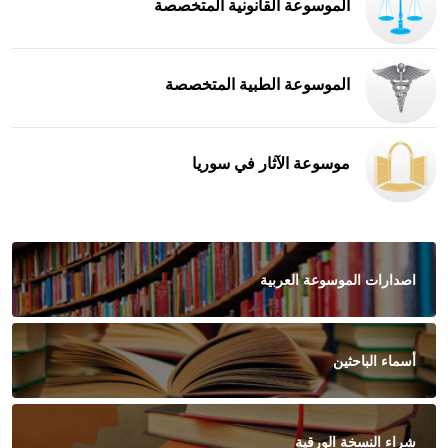
الموسوعة القانونية المتخصصة
الموسوعة الطبية المتخصصة
موسوعة الآثار في سوريا
اصدارات الموسوعة العربية
أسماء الباحثين
شراء النسخة الورقية