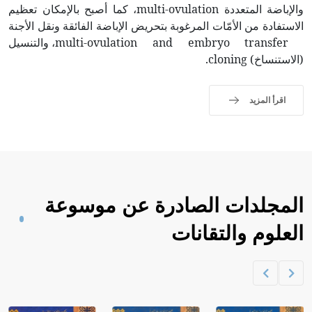
والإباضة المتعددة multi-ovulation، كما أصبح بالإمكان تعظيم
الاستفادة من الأمّات المرغوبة بتحريض الإباضة الفائقة ونقل الأجنة
multi-ovulation and embryo transfer، والتنسيل
(الاستنساخ) cloning.
اقرأ المزيد
المجلدات الصادرة عن موسوعة
العلوم والتقانات