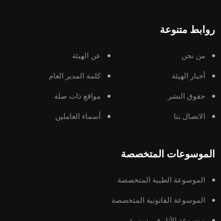
روابط متنوعة
من نحن
عن الهيئة
أخبار الهيئة
كلمة المدير العام
حقوق النشر
مواقع ذات صلة
الاتصال بنا
أسماء العاملين
الموسوعات المتخصصة
الموسوعة الطبية المتخصصة
الموسوعة القانونية المتخصصة
موسوعة الآثار في سورية