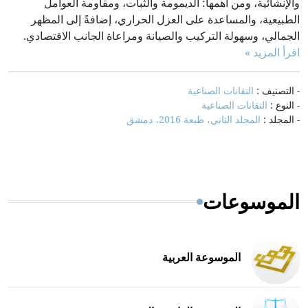
والإنشائية، ومن أهمها: الديمومة والثبات، ومقاومة العوامل
الطبيعية، والمساعدة على العزل الحراري، إضافةً إلى المظهر
الجمالي، وسهولة التركيب والصيانة ومراعاة الجانب الاقتصادي.
اقرأ المزيد »
- التصنيف :
التقانات الصناعية
- النوع :
التقانات الصناعية
- المجلد :
المجلد الثاني، طبعة 2016، دمشق
الموسوعات
الموسوعة العربية