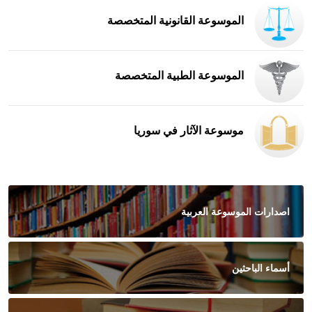
الموسوعة القانونية المتخصصة
الموسوعة الطبية المتخصصة
موسوعة الآثار في سوريا
اصدارات الموسوعة العربية
أسماء الباحثين