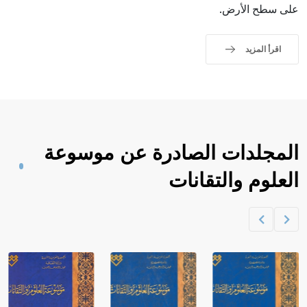
على سطح الأرض.
اقرأ المزيد
المجلدات الصادرة عن موسوعة
العلوم والتقانات