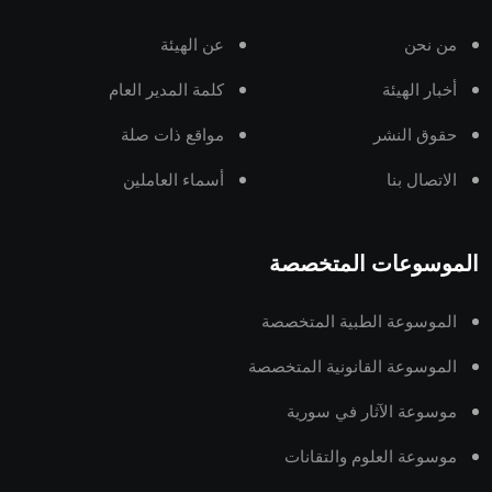
من نحن
عن الهيئة
أخبار الهيئة
كلمة المدير العام
حقوق النشر
مواقع ذات صلة
الاتصال بنا
أسماء العاملين
الموسوعات المتخصصة
الموسوعة الطبية المتخصصة
الموسوعة القانونية المتخصصة
موسوعة الآثار في سورية
موسوعة العلوم والتقانات