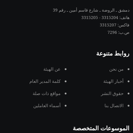
دمشق ـ الروضة ـ شارع قاسم أمين ـ رقم 39
هاتف: 3315204 - 3315205
فاكس: 3315207
ص.ب: 7296
روابط متنوعة
من نحن
عن الهيئة
أخبار الهيئة
كلمة المدير العام
حقوق النشر
مواقع ذات صلة
الاتصال بنا
أسماء العاملين
الموسوعات المتخصصة