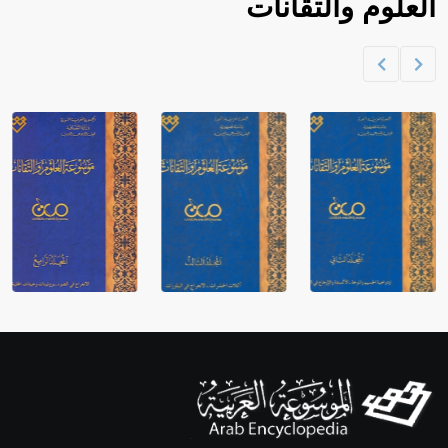
العلوم والتقانات