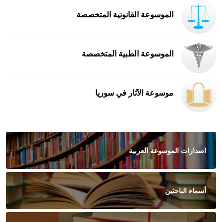
الموسوعة القانونية المتخصصة
الموسوعة الطبية المتخصصة
موسوعة الآثار في سوريا
اصدارات الموسوعة العربية
أسماء الباحثين