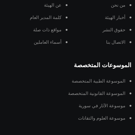
من نحن
عن الهيئة
أخبار الهيئة
كلمة المدير العام
حقوق النشر
مواقع ذات صلة
الاتصال بنا
أسماء العاملين
الموسوعات المتخصصة
الموسوعة الطبية المتخصصة
الموسوعة القانونية المتخصصة
موسوعة الآثار في سورية
موسوعة العلوم والتقانات