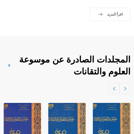
اقرأ المزيد
المجلدات الصادرة عن موسوعة
العلوم والتقانات