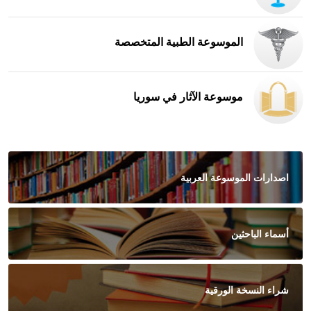
الموسوعة الطبية المتخصصة
موسوعة الآثار في سوريا
اصدارات الموسوعة العربية
أسماء الباحثين
شراء النسخة الورقية